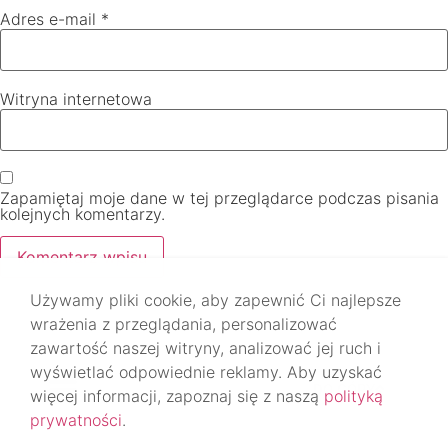
Adres e-mail
*
Witryna internetowa
Zapamiętaj moje dane w tej przeglądarce podczas pisania
kolejnych komentarzy.
Używamy pliki cookie, aby zapewnić Ci najlepsze
wrażenia z przeglądania, personalizować
zawartość naszej witryny, analizować jej ruch i
wyświetlać odpowiednie reklamy. Aby uzyskać
DO GÓRY
więcej informacji, zapoznaj się z naszą
polityką
prywatności
.