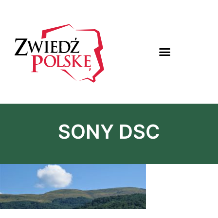
SONY DSC