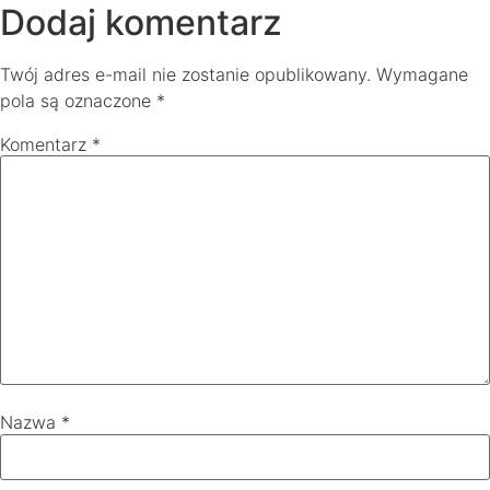
Dodaj komentarz
Twój adres e-mail nie zostanie opublikowany.
Wymagane
pola są oznaczone
*
Komentarz
*
Nazwa
*