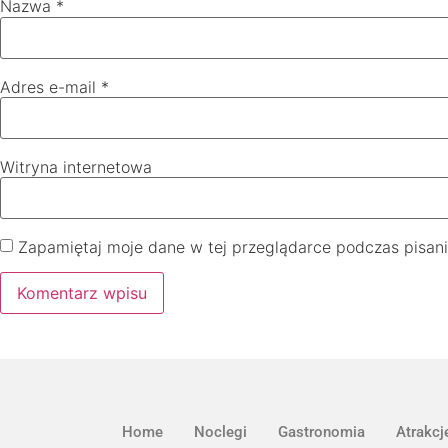
Nazwa
*
Adres e-mail
*
Witryna internetowa
Zapamiętaj moje dane w tej przeglądarce podczas pisani
Home
Noclegi
Gastronomia
Atrakcj