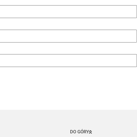
DO GÓRY