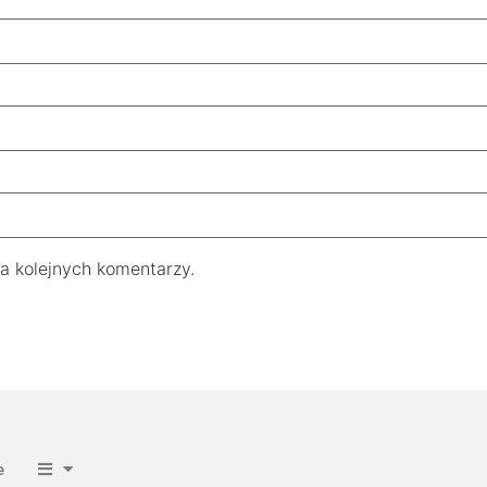
a kolejnych komentarzy.
e