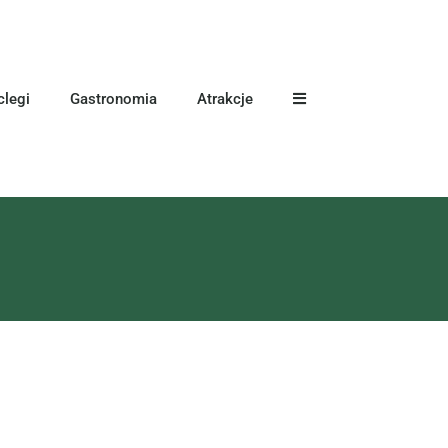
legi
Gastronomia
Atrakcje