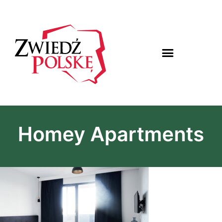
Homey Apartments