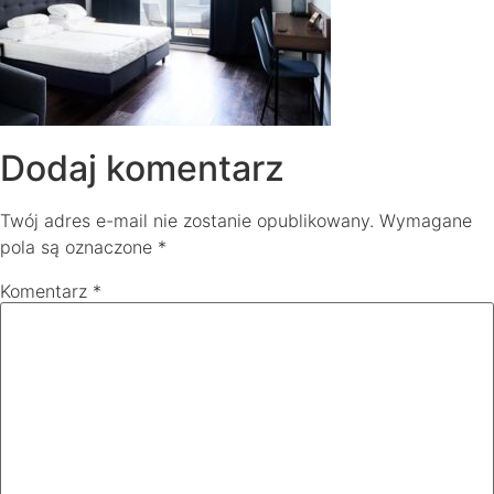
Dodaj komentarz
Twój adres e-mail nie zostanie opublikowany.
Wymagane
pola są oznaczone
*
Komentarz
*