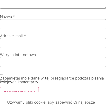
Nazwa
*
Adres e-mail
*
Witryna internetowa
Zapamiętaj moje dane w tej przeglądarce podczas pisania
kolejnych komentarzy.
Używamy pliki cookie, aby zapewnić Ci najlepsze