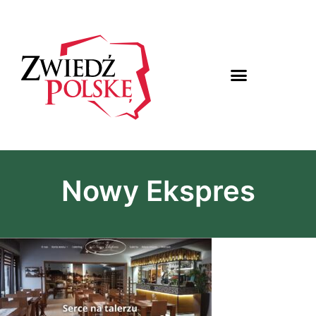
Nowy Ekspres