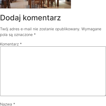
Dodaj komentarz
Twój adres e-mail nie zostanie opublikowany.
Wymagane
pola są oznaczone
*
Komentarz
*
Nazwa
*