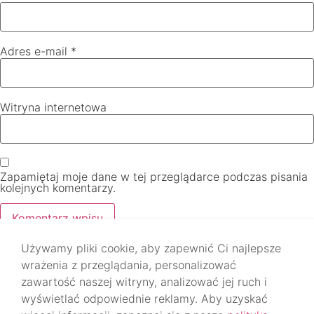
Adres e-mail
*
Witryna internetowa
Zapamiętaj moje dane w tej przeglądarce podczas pisania
kolejnych komentarzy.
Używamy pliki cookie, aby zapewnić Ci najlepsze
wrażenia z przeglądania, personalizować
zawartość naszej witryny, analizować jej ruch i
wyświetlać odpowiednie reklamy. Aby uzyskać
DO GÓRY