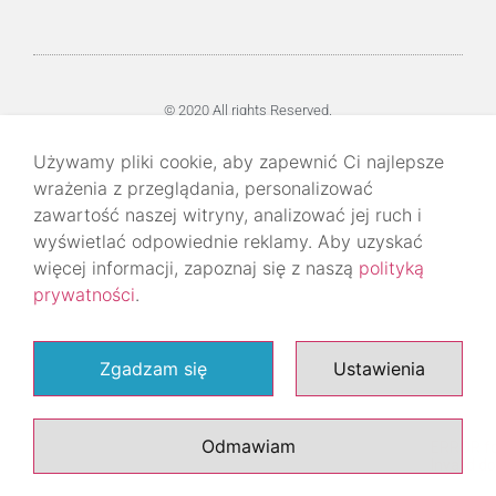
© 2020 All rights Reserved.
Używamy pliki cookie, aby zapewnić Ci najlepsze
wrażenia z przeglądania, personalizować
zawartość naszej witryny, analizować jej ruch i
wyświetlać odpowiednie reklamy. Aby uzyskać
więcej informacji, zapoznaj się z naszą
polityką
prywatności
.
Zgadzam się
Ustawienia
Odmawiam