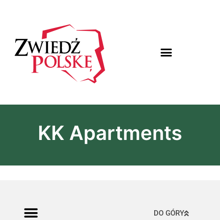
KK Apartments
DO GÓRY