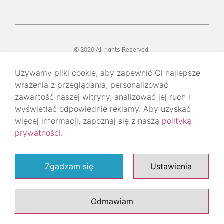
© 2020 All rights Reserved.
Używamy pliki cookie, aby zapewnić Ci najlepsze
wrażenia z przeglądania, personalizować
zawartość naszej witryny, analizować jej ruch i
wyświetlać odpowiednie reklamy. Aby uzyskać
więcej informacji, zapoznaj się z naszą
polityką
prywatności
.
Zgadzam się
Ustawienia
Odmawiam