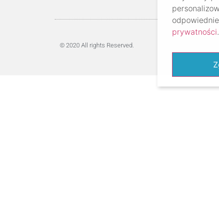
personalizow
odpowiednie 
prywatności
.
© 2020 All rights Reserved.
Z