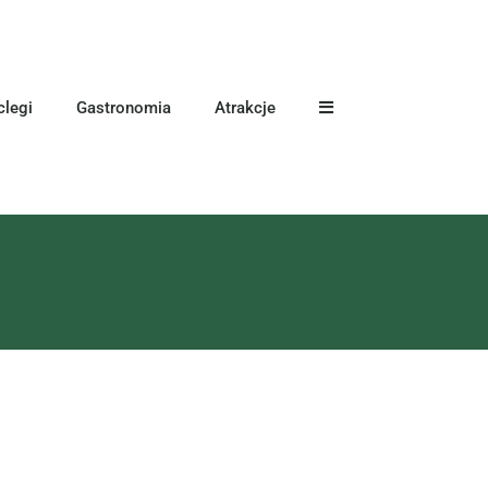
legi
Gastronomia
Atrakcje