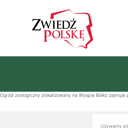
Ogród zoologiczny zlokalizowany na Wyspie Bolko zajmuje 
Używamy plik